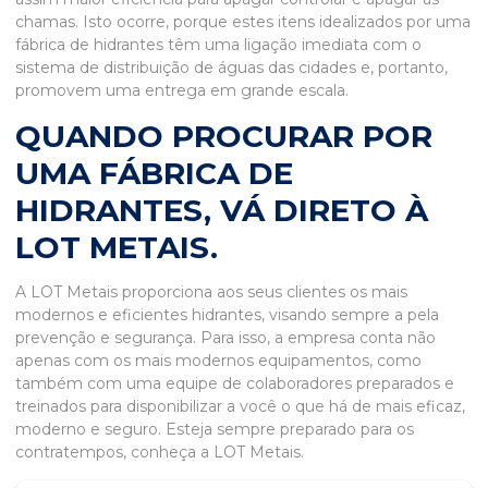
chamas. Isto ocorre, porque estes itens idealizados por uma
fábrica de hidrantes
têm uma ligação imediata com o
sistema de distribuição de águas das cidades e, portanto,
promovem uma entrega em grande escala.
QUANDO PROCURAR POR
UMA FÁBRICA DE
HIDRANTES, VÁ DIRETO À
LOT METAIS.
A LOT Metais proporciona aos seus clientes os mais
modernos e eficientes hidrantes, visando sempre a pela
prevenção e segurança. Para isso, a empresa conta não
apenas com os mais modernos equipamentos, como
também com uma equipe de colaboradores preparados e
treinados para disponibilizar a você o que há de mais eficaz,
moderno e seguro. Esteja sempre preparado para os
contratempos, conheça a LOT Metais.