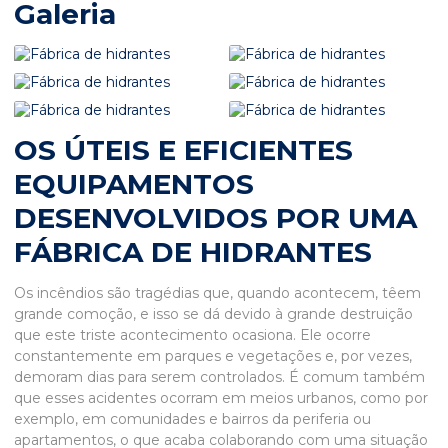
Galeria
OS ÚTEIS E EFICIENTES
EQUIPAMENTOS
DESENVOLVIDOS POR UMA
FÁBRICA DE HIDRANTES
Os incêndios são tragédias que, quando acontecem, têem
grande comoção, e isso se dá devido à grande destruição
que este triste acontecimento ocasiona. Ele ocorre
constantemente em parques e vegetações e, por vezes,
demoram dias para serem controlados. É comum também
que esses acidentes ocorram em meios urbanos, como por
exemplo, em comunidades e bairros da periferia ou
apartamentos, o que acaba colaborando com uma situação