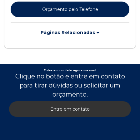
Orçamento pelo Telefone
Páginas Relacionadas
Entre em contato agora mesmo!
Clique no botão e entre em contato
para tirar dúvidas ou solicitar um
orçamento.
Entre em contato