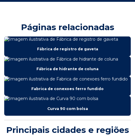
Páginas relacionadas
Fábrica de registro de gaveta
Fábrica de hidrante de coluna
Fabrica de conexoes ferro fundido
Curva 90 com bolsa
Principais cidades e regiões